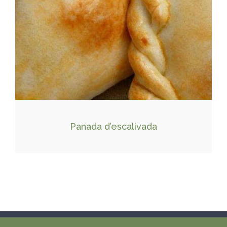
Panada d’escalivada