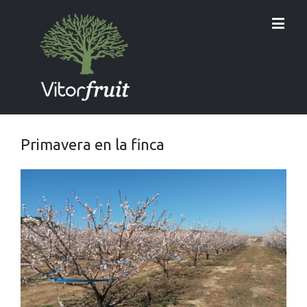
Primavera en la finca