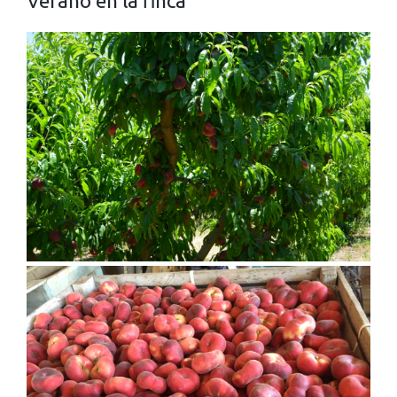
Verano en la finca